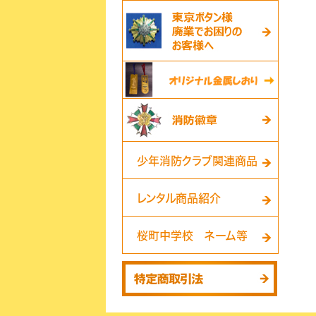
少年消防クラブ関連商品
レンタル商品紹介
桜町中学校 ネーム等